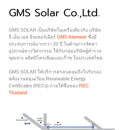
GMS Solar Co.,Ltd.
GMS SOLAR เป็นบริษัทในเครือเดียวกับ บริษัท
จี เอ็ม เอส อินเทอร์เนียร์
GMS Interneer
ซึ่งมี
ประสบการณ์มากกว่า 20 ปี ในด้านการจัดหา
อุปกรณ์ทางวิศวกรรม ให้กับกลุ่มบริษัทผู้สำรวจ
ขุดเจาะ ผลิตปิโตรเลียมและก๊าซ ในประเทศไทย
GMS SOLAR ให้บริการครอบคลุมถึงใบรับรอง
พลังงานหมุนเวียน Renewable Energy
Certificates (RECs) ภายใต้ชื่อของ
REC
Thailand