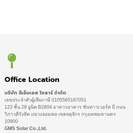
Office Location
บริษัท จีเอ็มเอส โซลาร์ จำกัด
เลขประจำตัวผู้เสียภาษี 0105565187051
123 ชั้น 28 ยูนิต B2804 อาคารอาคาร ซันทาวเวอร์ส บี ถนน
วิภาวดีรังสิต แขวงจอมพล เขตจตุจักร กรุงเทพมหานคร
10900
GMS Solar Co.,Ltd.