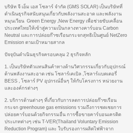
บริษัท จี เอ็ม เอส โซลาร์ จำกัด (GMS SOLAR) เป็นบริษัทที่
ดำเนินธุรกิจสนับสนุนเกี่ยวกับพลังงานสะอาด และพลังงาน
หมุนเวียน Green Energy ,New Energy เพื่อช่วยขับเคลื่อน
ประเทศไทยให้เข้าสู่ความเป็นกลางทางคาร์บอน Carbon
Neutral และการปล่อยก๊าซเรือนกระจกสุทธิเป็นศูนย์ NetZero
Emission ตามเป้าหมายสากล
ปัจจุบันดำเนินธุรกิจครอบคลุม 2 ธุรกิจหลัก
1. เป็นบริษัทตัวแทนสินค้าทางด้านวิศวกรรมเกี่ยวกับอุปกรณ์
ด้านพลังงานสะอาด เช่น โซลาร์เคเบิล ,โซลาร์แบตเตอรี่
BESS , โซลาร์ PV อุปกรณ์อื่นๆ ให้กับโครงการ หน่วยงาน
และองค์กรต่างๆ
2. บริการด้านต่างๆ ที่เกี่ยวกับการลดการปล่อยก๊าซเรือน
กระจก greenhouse gas emissions รวมถึงการชดเชยการ
ปล่อยคาร์บอนด้วยกิจกรรมอื่น การซื้อขายคาร์บอนเครดิต
ประเภทต่างๆ เช่น T-VER(Thailand Voluntary Emission
Reduction Program) และ ใบรับรองการผลิตไฟฟ้าจาก