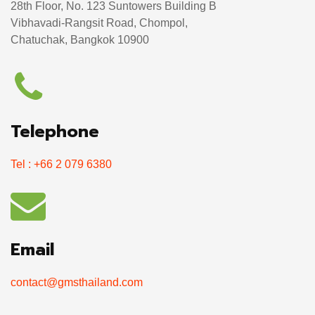
28th Floor, No. 123 Suntowers Building B
Vibhavadi-Rangsit Road, Chompol,
Chatuchak, Bangkok 10900
Telephone
Tel : +66 2 079 6380
Email
contact@gmsthailand.com