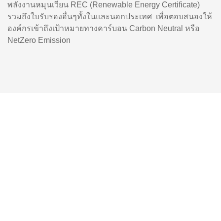
พลังงานหมุนเวียน REC (Renewable Energy Certificate)
รวมถึงใบรับรองอื่นๆทั้งในและนอกประเทศ เพื่อตอบสนองให้
องค์กรเข้าถึงเป้าหมายทางคาร์บอน Carbon Neutral หรือ
NetZero Emission