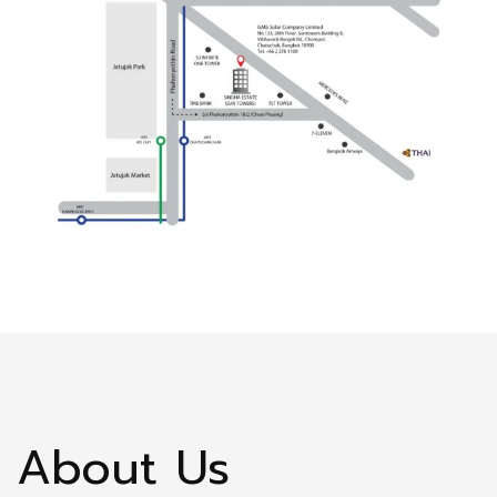
About Us