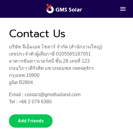
Contact Us
บริษัท จีเอ็มเอส โซลาร์ จำกัด (สำนักงานใหญ่)
เลขประจำตัวผู้เสียภาษี 0105565187051
อาคารซันทาวเวอร์สบี ชั้น 28 เลขที่ 123
ถนนวิภาวดีรังสิต แขวงจอมพล เขตจตุจักร
กรุงเทพ 10900
ยูนิต B2804
Email :
contact@gmsthailand.com
Tel : +66 2 079 6380
Add Friends