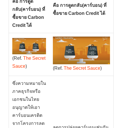
คือ การดูด
คือ การดูดกลับ(คาร์บอน) ที่
กลับ(คาร์บอน) ที่
ซื้อขาย Carbon Credit ได้
ซื้อขาย Carbon
Credit ได้
(Ref.
The Secret
Sauce
)
(Ref.
The Secret Sauce
)
ซึ่งความหมายใน
ภาคธุรกิจหรือ
เอกชนในไทย
อนุญาตให้เอา
คาร์บอนเครดิต
จากโครงการลด
ลดการปล่อยคาร์บอนเช่นกัน