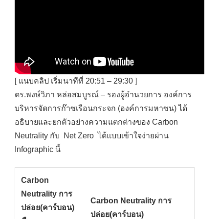
[ แนบคลิป เริ่มนาทีที่ 20:51 – 29:30 ]
ดร.พงษ์วิภา หล่อสมบูรณ์ – รองผู้อำนวยการ องค์การ
บริหารจัดการก๊าซเรือนกระจก (องค์การมหาซน) ได้
อธิบายและยกตัวอย่างความแตกต่างของ Carbon
Neutrality กับ Net Zero ได้แบบเข้าใจง่ายผ่าน
Infographic นี้
Carbon
Neutrality การ
Carbon Neutrality การ
ปล่อย(คาร์บอน)
ปล่อย(คาร์บอน)