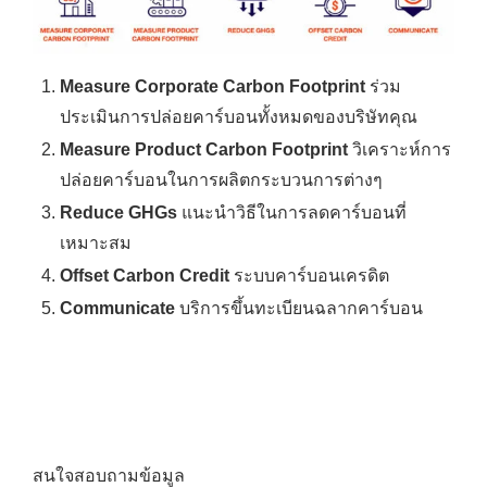
Measure Corporate Carbon Footprint
ร่วม
ประเมินการปล่อยคาร์บอนทั้งหมดของบริษัทคุณ
Measure Product Carbon Footprint
วิเคราะห์การ
ปล่อยคาร์บอนในการผลิตกระบวนการต่างๆ
Reduce GHGs
แนะนำวิธีในการลดคาร์บอนที่
เหมาะสม
Offset Carbon Credit
ระบบคาร์บอนเครดิต
Communicate
บริการขึ้นทะเบียนฉลากคาร์บอน
สนใจสอบถามข้อมูล