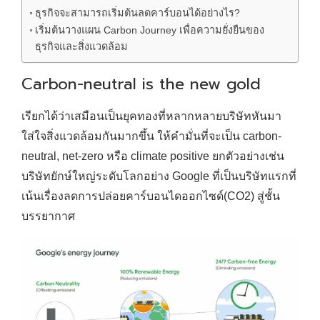
ธุรกิจจะสามารถเริ่มต้นลดคาร์บอนได้อย่างไร?
เริ่มต้นวางแผน Carbon Journey เพื่อความยั่งยืนของ
ธุรกิจและสิ่งแวดล้อม
Carbon-neutral is the new gold
เรียกได้ว่าเสมือนเป็นยุคทองที่หลากหลายบริษัทหันมา
ใส่ใจสิ่งแวดล้อมกันมากขึ้น ให้คำมั่นที่จะเป็น carbon-
neutral, net-zero หรือ climate positive ยกตัวอย่างเช่น
บริษัทยักษ์ใหญ่ระดับโลกอย่าง Google ที่เป็นบริษัทแรกที่
เน้นเรื่องลดการปล่อยคาร์บอนไดออกไซด์(CO2) สู่ชั้น
บรรยากาศ