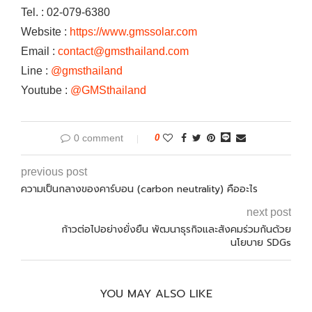
Tel. : 02-079-6380
Website :
https://www.gmssolar.com
Email :
contact@gmsthailand.com
Line :
@gmsthailand
Youtube :
@GMSthailand
0 comment
0
previous post
ความเป็นกลางของคาร์บอน (carbon neutrality) คืออะไร
next post
ก้าวต่อไปอย่างยั่งยืน พัฒนาธุรกิจและสังคมร่วมกันด้วย
นโยบาย SDGs
YOU MAY ALSO LIKE