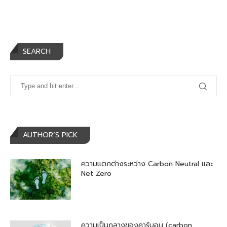
SEARCH
AUTHOR’S PICK
ความแตกต่างระหว่าง Carbon Neutral และ
Net Zero
ความเป็นกลางของคาร์บอน (carbon