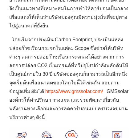
จึงเป็นแนวทางที่เหมาะสมในการทำให้คาร์บอนเป็นกลาง
เพื่อแสดงให้เห็นว่าบริษัทของคุณมีความมุ่งมั่นที่จะปูทาง
ไปสู่อนาคตที่ยั่งยืน
โดยเริ่มจากประเมิน Carbon Footprint, ประเมินแหล่ง
ปล่อยก๊าซเรือนกระจกในแต่ละ Scope ซึ่งช่วยให้บริษัท
ต่างๆ ลดการปล่อยก๊าซเรือนกระจกลงได้อย่างมาก การ
ลดการปล่อย CO2 เป็นเทรนด์ที่ทวีปยุโรปกำลังพลักดันให้
เป็นศูนย์ภายใน 30 ปี บริษัทของคุณก็สามารถเป็นอีกหนึ่ง
จุดเริ่มต้นเพื่ออนาคตของโลกใบนี้ได้เช่นกัน สอบถาม
ข้อมูลเพิ่มเติมได้
https://www.gmssolar.com/
GMSsolar
องค์กรให้คำปรึกษา วางแผน และร่วมพัฒนาเกี่ยวกับ
พลังงานทางเลือกและการลดคาร์บอนแบบครบวงจร ผ่าน
บริการต่างๆ ดังนี้