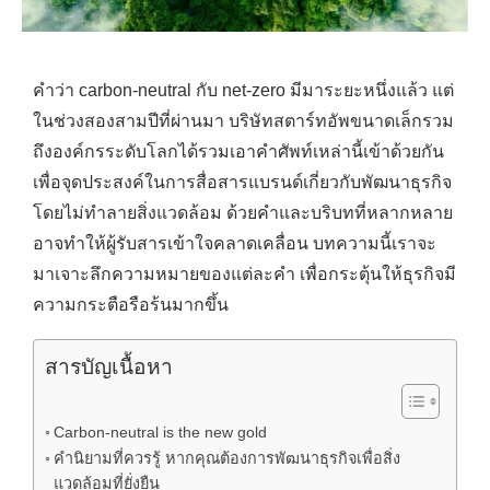
คำว่า carbon-neutral กับ net-zero มีมาระยะหนึ่งแล้ว แต่
ในช่วงสองสามปีที่ผ่านมา บริษัทสตาร์ทอัพขนาดเล็กรวม
ถึงองค์กรระดับโลกได้รวมเอาคำศัพท์เหล่านี้เข้าด้วยกัน
เพื่อจุดประสงค์ในการสื่อสารแบรนด์เกี่ยวกับพัฒนาธุรกิจ
โดยไม่ทำลายสิ่งแวดล้อม ด้วยคำและบริบทที่หลากหลาย
อาจทำให้ผู้รับสารเข้าใจคลาดเคลื่อน บทความนี้เราจะ
มาเจาะลึกความหมายของแต่ละคำ เพื่อกระตุ้นให้ธุรกิจมี
ความกระตือรือร้นมากขึ้น
สารบัญเนื้อหา
Carbon-neutral is the new gold
คำนิยามที่ควรรู้ หากคุณต้องการพัฒนาธุรกิจเพื่อสิ่ง
แวดล้อมที่ยั่งยืน