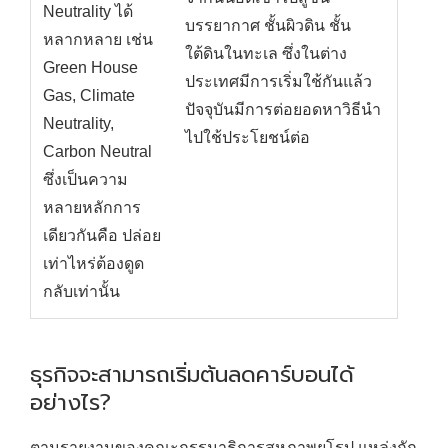
Neutrality ได้
บรรยากาศ ชั้นผิวดิน ชั้น
หลากหลาย เช่น
ใต้ดินในทะเล ซึ่งในต่าง
Green House
ประเทศมีการเริ่มใช้กันแล้ว
Gas, Climate
ปัจจุบันมีการต่อยอดหาวิธีนำ
Neutrality,
ไปใช้ประโยชน์ต่อ
Carbon Neutral
ซึ่งเป็นความ
หลายหลักการ
เดียวกันคือ ปล่อย
เท่าไหร่ต้องดูด
กลับเท่านั้น
ธุรกิจจะสามารถเริ่มต้นลดคาร์บอนได้
อย่างไร?
ตามรายงานของคณะกรรมาธิการสหภาพยุโรป แหล่งกัก