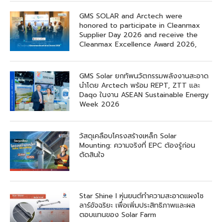
GMS SOLAR and Arctech were
honored to participate in Cleanmax
Supplier Day 2026 and receive the
Cleanmax Excellence Award 2026,
GMS Solar ยกทัพนวัตกรรมพลังงานสะอาด
นำโดย Arctech พร้อม REPT, ZTT และ
Daqo ในงาน ASEAN Sustainable Energy
Week 2026
วัสดุเคลือบโครงสร้างเหล็ก Solar
Mounting: ความจริงที่ EPC ต้องรู้ก่อน
ตัดสินใจ
Star Shine I หุ่นยนต์ทำความสะอาดแผงโซ
ลาร์อัจฉริยะ เพื่อเพิ่มประสิทธิภาพและผล
ตอบแทนของ Solar Farm