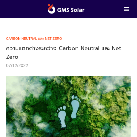
CARBON NEUTRAL และ NET ZERO
ความแตกต่างระหว่าง Carbon Neutral และ Net
Zero
07/12/2022