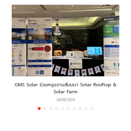
an
GMS Solar ร่วมหนุนงานสัมมนา Solar Rooftop &
Hy
Solar Farm
19/08/2024