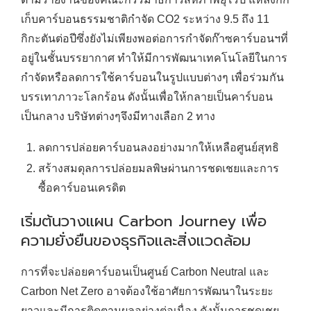
เก็บคาร์บอนธรรมชาติกำจัด CO2 ระหว่าง 9.5 ถึง 11
กิกะตันต่อปีซึ่งยังไม่เพียงพอต่อการกำจัดก๊าซคาร์บอนฯที่
อยู่ในชั้นบรรยากาศ ทำให้มีการพัฒนาเทคโนโลยีในการ
กำจัดหรือลดการใช้คาร์บอนในรูปแบบต่างๆ เพื่อร่วมกัน
บรรเทาภาวะโลกร้อน ดังนั้นเพื่อให้กลายเป็นคาร์บอน
เป็นกลาง บริษัทต่างๆจึงมีทางเลือก 2 ทาง
ลดการปล่อยคาร์บอนลงอย่างมากให้เหลือศูนย์สุทธิ
สร้างสมดุลการปล่อยมลพิษผ่านการชดเชยและการ
ซื้อคาร์บอนเครดิต
เริ่มต้นวางแผน Carbon Journey เพื่อ
ความยั่งยืนของธุรกิจและสิ่งแวดล้อม
การที่จะปล่อยคาร์บอนเป็นศูนย์ Carbon Neutral และ
Carbon Net Zero อาจต้องใช้อาศัยการพัฒนาในระยะ
ยาวและมีการติดตามผลอย่างต่อเนื่อง ดังนั้นการชดเชย