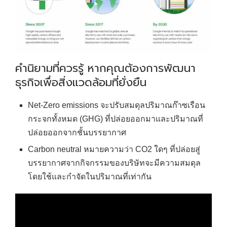
คำนิยามที่ควรรู้ หากคุณต้องการพัฒนา
ธุรกิจเพื่อสิ่งแวดล้อมที่ยั่งยืน
Net-Zero emissions จะปรับสมดุลปริมาณก๊าซเรือน
กระจกทั้งหมด (GHG) ที่ปล่อยออกมาและปริมาณที่
ปล่อยออกจากชั้นบรรยากาศ
Carbon neutral หมายความว่า CO2 ใดๆ ที่ปล่อยสู่
บรรยากาศจากกิจกรรมของบริษัทจะมีความสมดุล
โดยใช้และกำจัดในปริมาณที่เท่ากัน